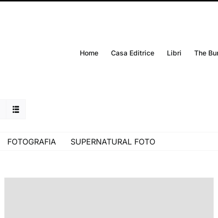
Home
Casa Editrice
Libri
The Bu
FOTOGRAFIA
SUPERNATURAL FOTO