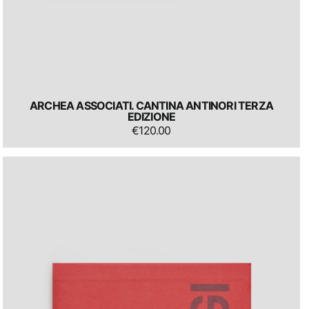
ARCHEA ASSOCIATI. CANTINA ANTINORI TERZA
EDIZIONE
€
120.00