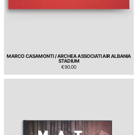
MARCO CASAMONTI / ARCHEA ASSOCIATI AIR ALBANIA
STADIUM
€
90.00