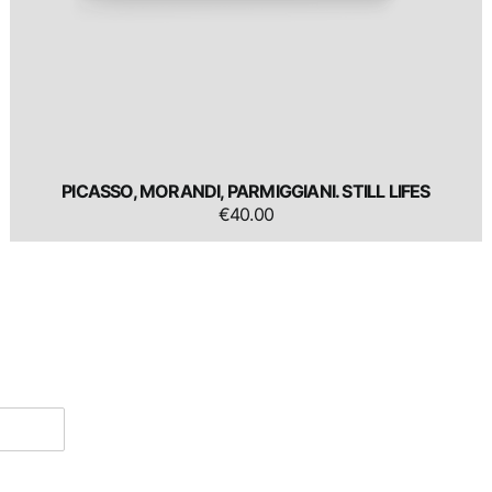
PICASSO, MORANDI, PARMIGGIANI. STILL LIFES
€
40.00