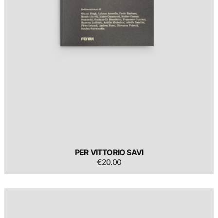
PER VITTORIO SAVI
€
20.00