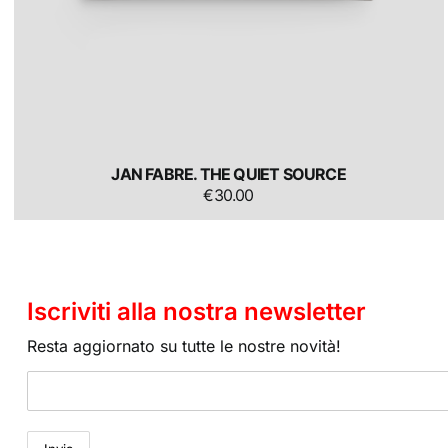
JAN FABRE. THE QUIET SOURCE
€
30.00
Iscriviti alla nostra newsletter
Resta aggiornato su tutte le nostre novità!