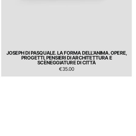
JOSEPH DI PASQUALE. LA FORMA DELL’ANIMA. OPERE,
PROGETTI, PENSIERI DI ARCHITETTURA E
SCENEGGIATURE DI CITTÀ
€
35.00