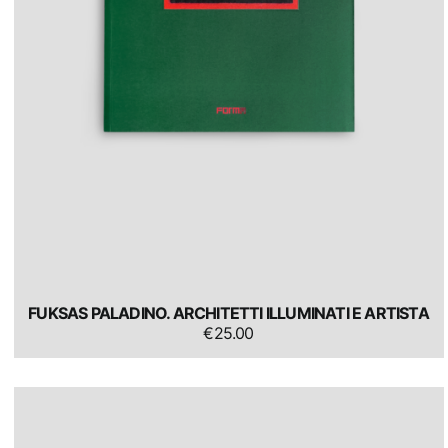
FUKSAS PALADINO. ARCHITETTI ILLUMINATI E ARTISTA
€
25.00