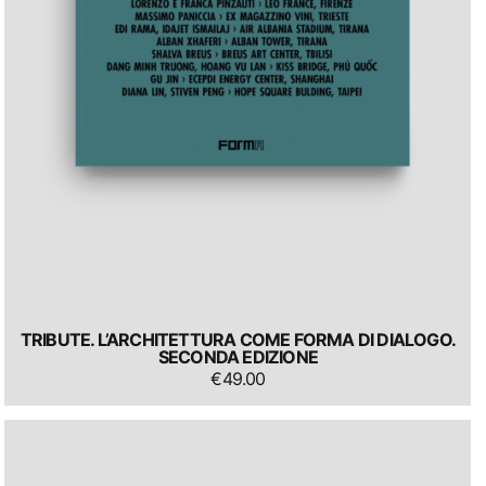
TRIBUTE. L’ARCHITETTURA COME FORMA DI DIALOGO.
SECONDA EDIZIONE
€
49.00