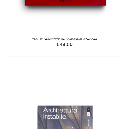
TRIBUTE. L’ARCHITETTURA COME FORMA DI DIALOGO
€
49.00