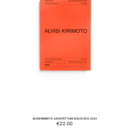
AGGIUNGI AL CARRELLO
/
DETTAGLI
ALVISI KIRIMOTO. ARCHITETTURE SCELTE 2012-2025
€
22.00