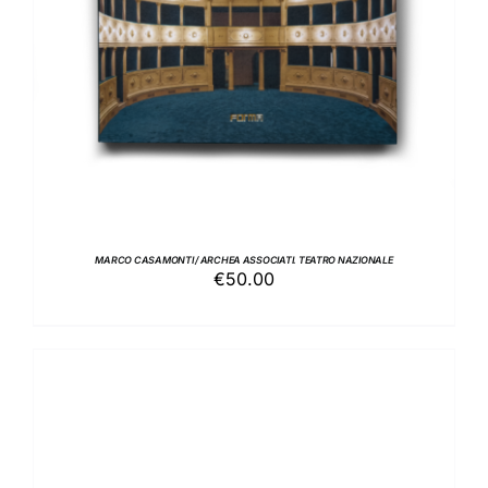
MARCO CASAMONTI / ARCHEA ASSOCIATI. TEATRO NAZIONALE
€
50.00