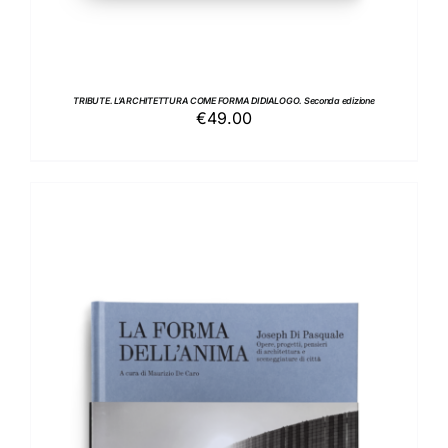
TRIBUTE. L’ARCHITETTURA COME FORMA DI DIALOGO. Seconda edizione
€
49.00