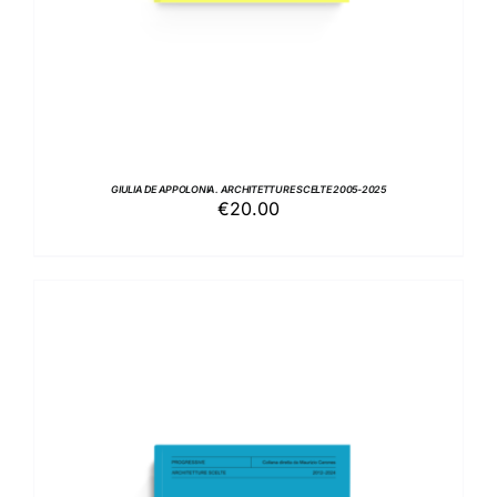
GIULIA DE APPOLONIA. ARCHITETTURE SCELTE 2005-2025
€
20.00