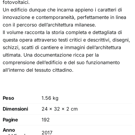
fotovoltaici.
Un edificio dunque che incarna appieno i caratteri di
innovazione e contemporaneità, perfettamente in linea
con il percorso dell’architettura milanese.
Il volume racconta la storia completa e dettagliata di
questa opera attraverso testi critici e descrittivi, disegni,
schizzi, scatti di cantiere e immagini dell’architettura
ultimata. Una documentazione ricca per la
comprensione dell’edificio e del suo funzionamento
all’interno del tessuto cittadino.
Peso
1.56 kg
Dimensioni
24 × 32 × 2 cm
Pagine
192
Anno
2017