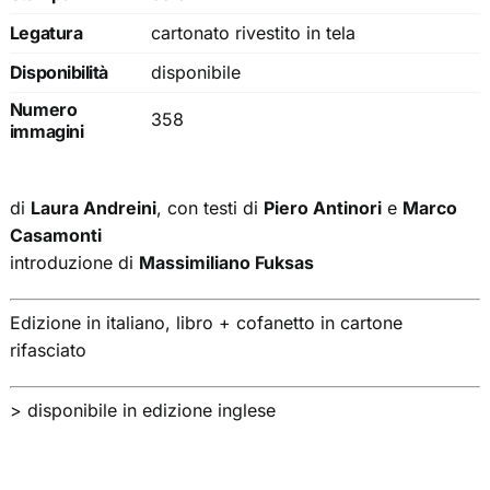
Legatura
cartonato rivestito in tela
Disponibilità
disponibile
Numero
358
immagini
di
Laura Andreini
, con testi di
Piero Antinori
e
Marco
Casamonti
introduzione di
Massimiliano Fuksas
Edizione in italiano, libro + cofanetto in cartone
rifasciato
> disponibile in edizione inglese