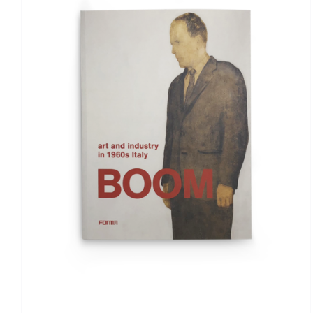
DETTAGLI