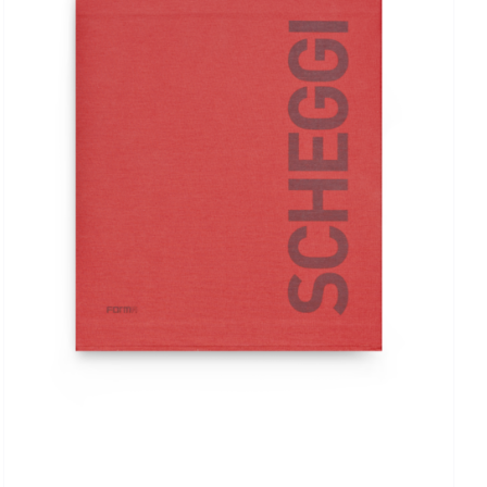
DETTAGLI