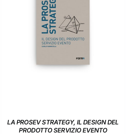
DETTAGLI
LA PROSEV STRATEGY, IL DESIGN DEL
PRODOTTO SERVIZIO EVENTO