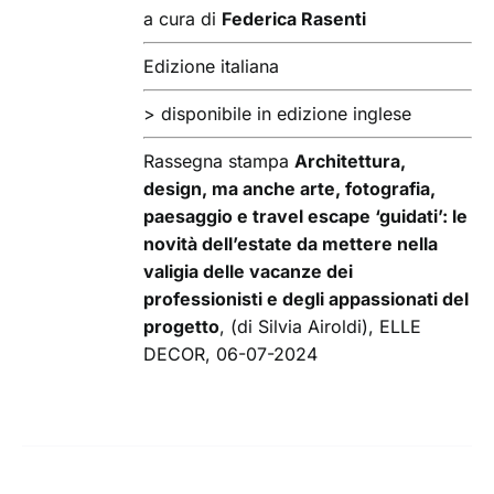
a cura di
Federica Rasenti
DETTAGLI
Edizione italiana
> disponibile in edizione inglese
Rassegna stampa
Architettura,
design, ma anche arte, fotografia,
paesaggio e travel escape ‘guidati’: le
novità dell’estate da mettere nella
valigia delle vacanze dei
professionisti e degli appassionati del
progetto
, (di Silvia Airoldi), ELLE
DECOR, 06-07-2024