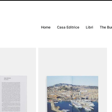
Home
Casa Editrice
Libri
The Bu