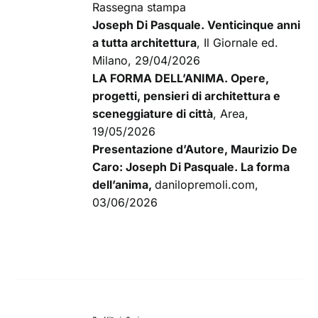
Rassegna stampa
Joseph Di Pasquale. Venticinque anni
a tutta architettura
, Il Giornale ed.
Milano, 29/04/2026
LA FORMA DELL’ANIMA. Opere,
progetti, pensieri di architettura e
sceneggiature di città
, Area,
19/05/2026
Presentazione d’Autore, Maurizio De
Caro: Joseph Di Pasquale. La forma
dell’anima
,
danilopremoli.com,
03/06/2026