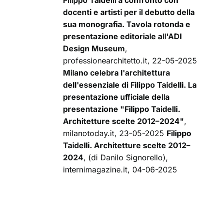
Filippo Taidelli a confronto con
docenti e artisti per il debutto della
sua monografia. Tavola rotonda e
presentazione editoriale all'ADI
Design Museum
,
professionearchitetto.it, 22-05-2025
Milano celebra l'architettura
dell'essenziale di Filippo Taidelli. La
presentazione ufficiale della
presentazione "Filippo Taidelli.
Architetture scelte 2012–2024"
,
milanotoday.it, 23-05-2025
Filippo
Taidelli. Architetture scelte 2012–
2024
, (di Danilo Signorello),
internimagazine.it, 04-06-2025