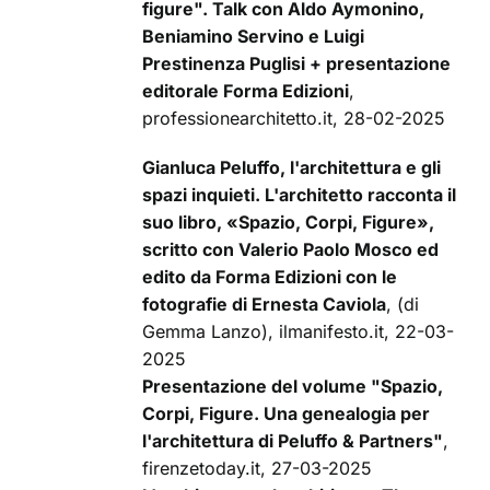
figure". Talk con Aldo Aymonino,
Beniamino Servino e Luigi
Prestinenza Puglisi + presentazione
editorale Forma Edizioni
,
professionearchitetto.it, 28-02-2025
Gianluca Peluffo, l'architettura e gli
spazi inquieti. L'architetto racconta il
suo libro, «Spazio, Corpi, Figure»,
scritto con Valerio Paolo Mosco ed
edito da Forma Edizioni con le
fotografie di Ernesta Caviola
, (di
Gemma Lanzo), ilmanifesto.it, 22-03-
2025
Presentazione del volume "Spazio,
Corpi, Figure. Una genealogia per
l'architettura di Peluffo & Partners"
,
firenzetoday.it, 27-03-2025