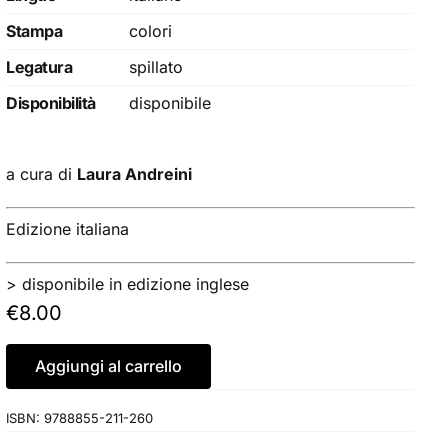
Stampa
colori
Legatura
spillato
Disponibilità
disponibile
a cura di
Laura Andreini
Edizione italiana
> disponibile in edizione inglese
€
8.00
Aggiungi al carrello
ISBN:
9788855-211-260