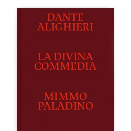
DETTAGLI