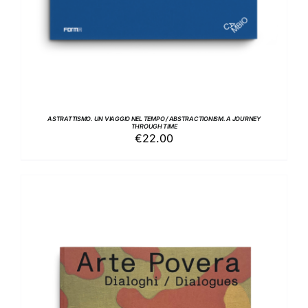
ASTRATTISMO. UN VIAGGIO NEL TEMPO / ABSTRACTIONISM. A JOURNEY
THROUGH TIME
€
22.00