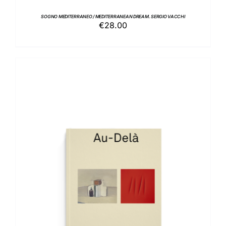
SOGNO MEDITERRANEO / MEDITERRANEAN DREAM. SERGIO VACCHI
€
28.00
AGGIUNGI AL CARRELLO
/
DETTAGLI