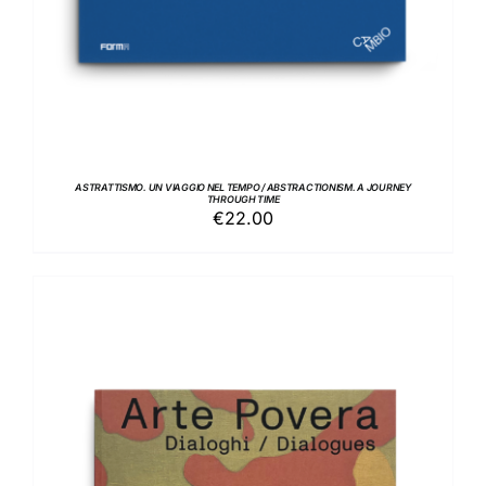
ASTRATTISMO. UN VIAGGIO NEL TEMPO / ABSTRACTIONISM. A JOURNEY
THROUGH TIME
€
22.00