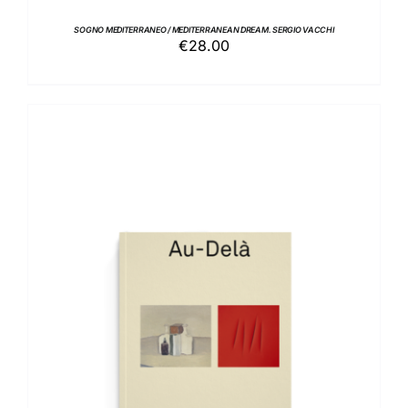
SOGNO MEDITERRANEO / MEDITERRANEAN DREAM. SERGIO VACCHI
€
28.00
AGGIUNGI AL CARRELLO
/
DETTAGLI