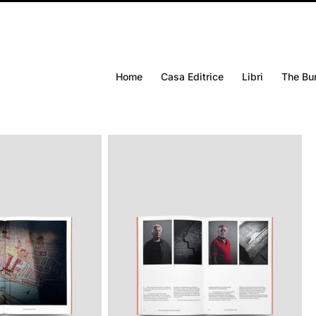
Home
Casa Editrice
Libri
The Bu