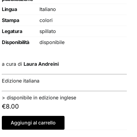
Lingua
Italiano
Stampa
colori
Legatura
spillato
Disponibilità
disponibile
a cura di
Laura Andreini
Edizione italiana
> disponibile in edizione inglese
€
8.00
Aggiungi al carrello