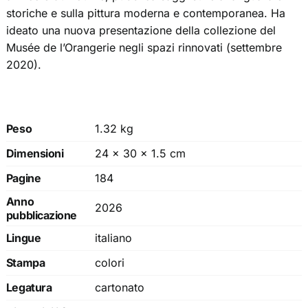
storiche e sulla pittura moderna e contemporanea. Ha
ideato una nuova presentazione della collezione del
Musée de l’Orangerie negli spazi rinnovati (settembre
2020).
Peso
1.32 kg
Dimensioni
24 × 30 × 1.5 cm
Pagine
184
Anno
2026
pubblicazione
Lingue
italiano
Stampa
colori
Legatura
cartonato