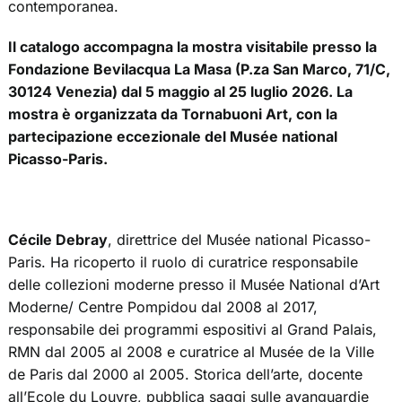
contemporanea.
Il catalogo accompagna la mostra visitabile presso la
Fondazione Bevilacqua La Masa (P.za San Marco, 71/C,
30124 Venezia) dal 5 maggio al 25 luglio 2026. La
mostra è organizzata da Tornabuoni Art, con la
partecipazione eccezionale del Musée national
Picasso-Paris.
Cécile Debray
, direttrice del Musée national Picasso-
Paris. Ha ricoperto il ruolo di curatrice responsabile
delle collezioni moderne presso il Musée National d’Art
Moderne/ Centre Pompidou dal 2008 al 2017,
responsabile dei programmi espositivi al Grand Palais,
RMN dal 2005 al 2008 e curatrice al Musée de la Ville
de Paris dal 2000 al 2005. Storica dell’arte, docente
all’Ecole du Louvre, pubblica saggi sulle avanguardie