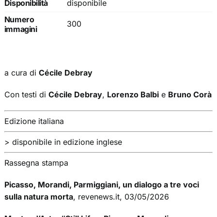
Disponibilità
disponibile
Numero
300
immagini
a cura di
Cécile Debray
Con testi di
Cécile Debray
,
Lorenzo Balbi
e
Bruno Corà
Edizione italiana
> disponibile in edizione inglese
Rassegna stampa
Picasso, Morandi, Parmiggiani, un dialogo a tre voci
sulla natura morta
, revenews.it, 03/05/2026