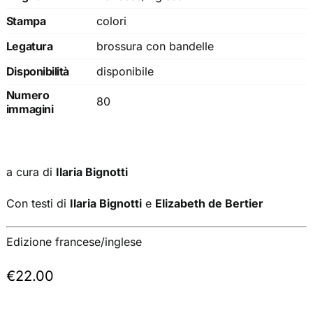
Stampa
colori
Legatura
brossura con bandelle
Disponibilità
disponibile
Numero
80
immagini
a cura di
Ilaria Bignotti
Con testi di
Ilaria Bignotti
e
Elizabeth de Bertier
Edizione francese/inglese
€
22.00