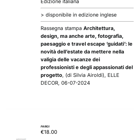
Edizione italiana
> disponibile in edizione inglese
Rassegna stampa
Architettura,
design, ma anche arte, fotografia,
paesaggio e travel escape ‘guidati’: le
novità dell’estate da mettere nella
valigia delle vacanze dei
professionisti e degli appassionati del
progetto
, (di Silvia Airoldi), ELLE
DECOR, 06-07-2024
PARIGI
€
18.00
AGGIUNGI