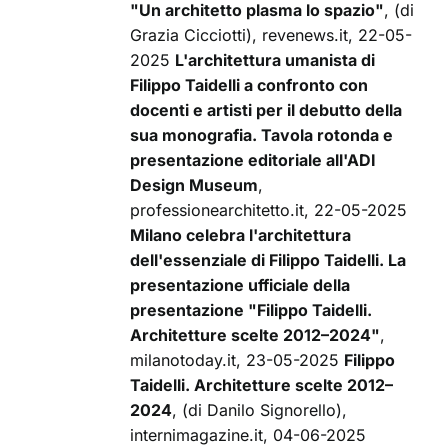
"Un architetto plasma lo spazio"
, (di
Grazia Cicciotti), revenews.it, 22-05-
2025
L'architettura umanista di
Filippo Taidelli a confronto con
docenti e artisti per il debutto della
sua monografia. Tavola rotonda e
presentazione editoriale all'ADI
Design Museum
,
professionearchitetto.it, 22-05-2025
Milano celebra l'architettura
dell'essenziale di Filippo Taidelli. La
presentazione ufficiale della
presentazione "Filippo Taidelli.
Architetture scelte 2012–2024"
,
milanotoday.it, 23-05-2025
Filippo
Taidelli. Architetture scelte 2012–
2024
, (di Danilo Signorello),
internimagazine.it, 04-06-2025