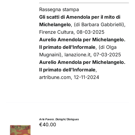
Rassegna stampa
Gli scatti di Amendola per il mito di
Michelangelo
, (di Barbara Gabbrielli),
Firenze Cultura, 08-03-2025
Aurelio Amendola per Michelangelo.
Il primato dell'Informale
, (di Olga
Mugnaini), lanazione.it, 07-03-2025
Aurelio Amendola per Michelangelo.
Il primato dell'Informale
,
artribune.com, 12-11-2024
Arte Povera. Dialoghi / Dialogues
€
40.00
AGGIUNGI
AL