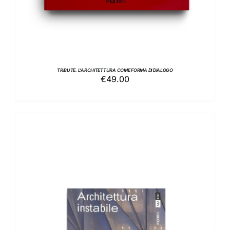
TRIBUTE. L’ARCHITETTURA COME FORMA DI DIALOGO
€
49.00