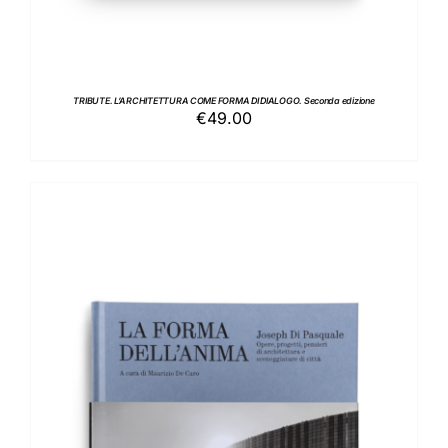
TRIBUTE. L’ARCHITETTURA COME FORMA DI DIALOGO. Seconda edizione
€
49.00