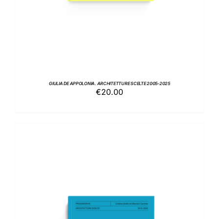
GIULIA DE APPOLONIA. ARCHITETTURE SCELTE 2005-2025
€
20.00