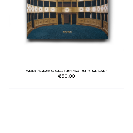
MARCO CASAMONTI / ARCHEA ASSOCIATI. TEATRO NAZIONALE
€
50.00