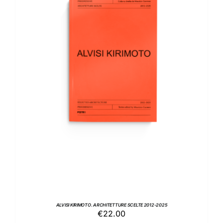
AGGIUNGI AL CARRELLO
/
DETTAGLI
ALVISI KIRIMOTO. ARCHITETTURE SCELTE 2012-2025
€
22.00