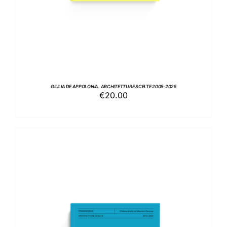
GIULIA DE APPOLONIA. ARCHITETTURE SCELTE 2005-2025
€
20.00