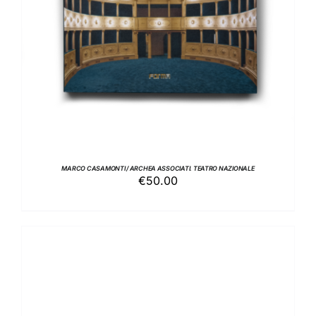
MARCO CASAMONTI / ARCHEA ASSOCIATI. TEATRO NAZIONALE
€
50.00