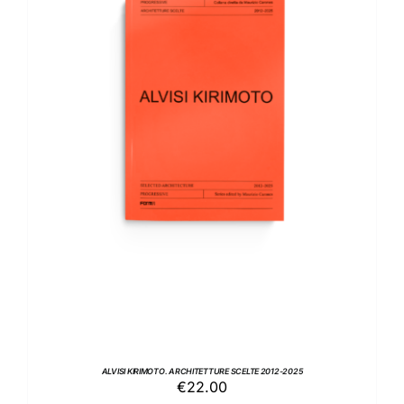
AGGIUNGI AL CARRELLO
/
DETTAGLI
ALVISI KIRIMOTO. ARCHITETTURE SCELTE 2012-2025
€
22.00