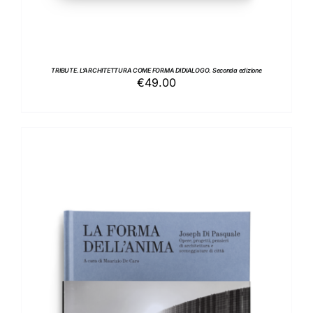
TRIBUTE. L’ARCHITETTURA COME FORMA DI DIALOGO. Seconda edizione
€
49.00