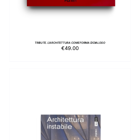
TRIBUTE. L’ARCHITETTURA COME FORMA DI DIALOGO
€
49.00