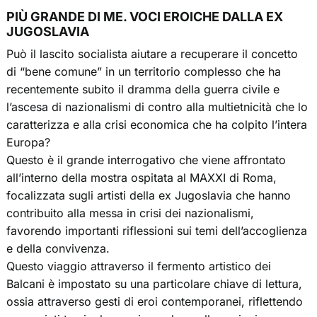
PIÙ GRANDE DI ME. VOCI EROICHE DALLA EX
JUGOSLAVIA
Può il lascito socialista aiutare a recuperare il concetto
di “bene comune” in un territorio complesso che ha
recentemente subito il dramma della guerra civile e
l’ascesa di nazionalismi di contro alla multietnicità che lo
caratterizza e alla crisi economica che ha colpito l’intera
Europa?
Questo è il grande interrogativo che viene affrontato
all’interno della mostra ospitata al MAXXI di Roma,
focalizzata sugli artisti della ex Jugoslavia che hanno
contribuito alla messa in crisi dei nazionalismi,
favorendo importanti riflessioni sui temi dell’accoglienza
e della convivenza.
Questo viaggio attraverso il fermento artistico dei
Balcani è impostato su una particolare chiave di lettura,
ossia attraverso gesti di eroi contemporanei, riflettendo