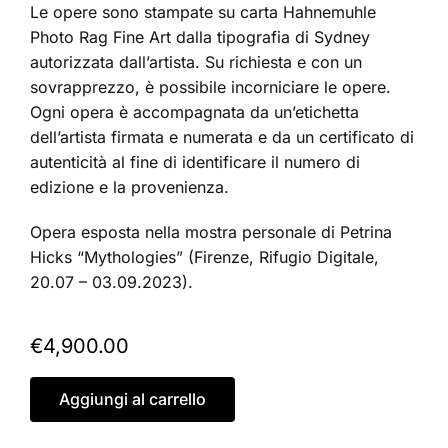
Le opere sono stampate su carta Hahnemuhle
Photo Rag Fine Art dalla tipografia di Sydney
autorizzata dall’artista. Su richiesta e con un
sovrapprezzo, è possibile incorniciare le opere.
Ogni opera è accompagnata da un’etichetta
dell’artista firmata e numerata e da un certificato di
autenticità al fine di identificare il numero di
edizione e la provenienza.
Opera esposta nella mostra personale di Petrina
Hicks “Mythologies” (Firenze, Rifugio Digitale,
20.07 – 03.09.2023).
€
4,900.00
Aggiungi al carrello