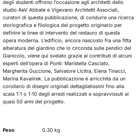
degli studenti offrono l’occasione agli architetti dello
studio AeV Abbate e Vigevano Architetti Associati,
curatori di questa pubblicazione, di condurre una ricerca
storiografica e filologica del progetto originario per
definire le linee di intervento del restauro di questa
opera moderna. L’edificio, ancora nascosto fra una fitta
alberatura del giardino che lo circonda sulle pendici del
Gianicolo, viene qui svelato grazie ai contributi di alcuni
esperti dell’opera di Ponti: Maristella Casciato,
Margherita Guccione, Salvatore Licitra, Elena Tinacci,
Marina Kavalirek. La pubblicazione è arricchita da un
corollario di disegni originali dettagliatissimi fino alla
scala 1:1 o 1:10 degli arredi realizzati e sopravvissuti ai
quasi 50 anni del progetto.
Peso
0.30 kg