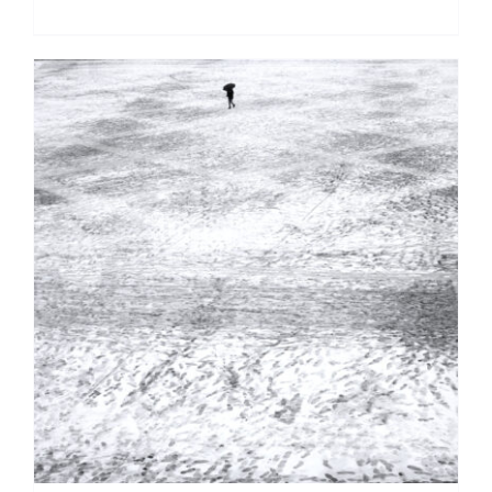
DETTAGLI