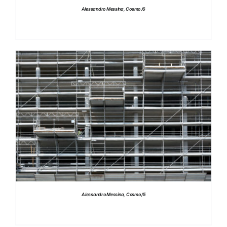
Alessandro Messina, Cosmo /6
DETTAGLI
Alessandro Messina, Cosmo /5