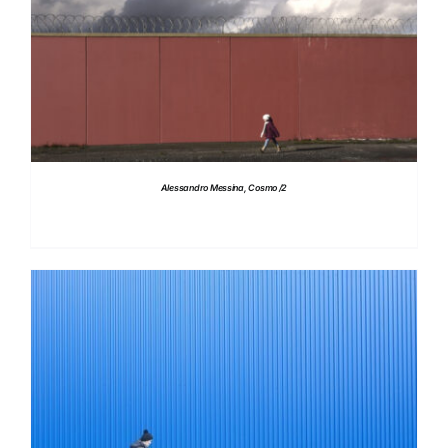
DETTAGLI
Alessandro Messina, Cosmo /2
DETTAGLI