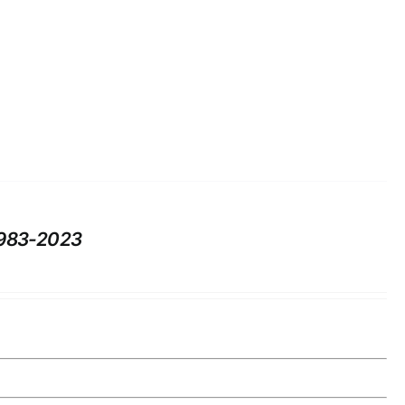
983-2023