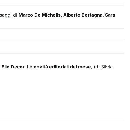
 saggi di
Marco De Michelis, Alberto Bertagna, Sara
 Elle Decor. Le novità editoriali del mese
, (di Silvia