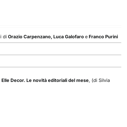
i di
Orazio Carpenzano, Luca Galofaro
e
Franco Purini
 Elle Decor. Le novità editoriali del mese
, (di Silvia