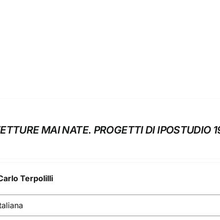
ETTURE MAI NATE. PROGETTI DI IPOSTUDIO 1
Carlo Terpolilli
taliana