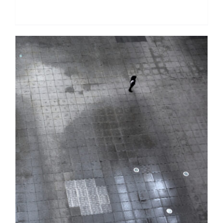
DETTAGLI