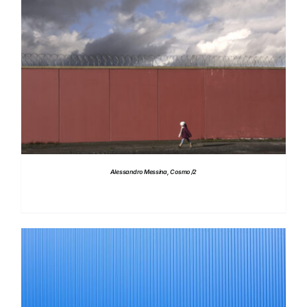
DETTAGLI
Alessandro Messina, Cosmo /2