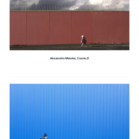
DETTAGLI
Alessandro Messina, Cosmo /2
DETTAGLI