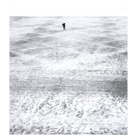
DETTAGLI