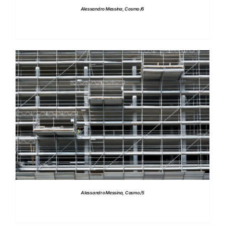
Alessandro Messina, Cosmo /6
DETTAGLI
Alessandro Messina, Cosmo /5