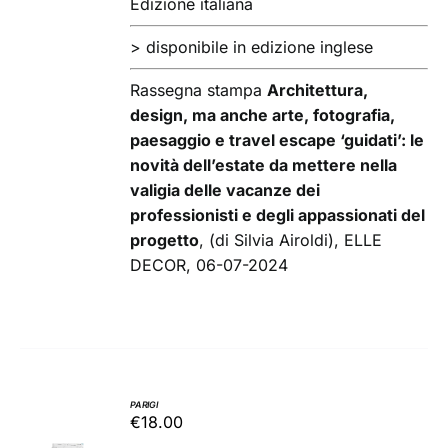
Edizione italiana
> disponibile in edizione inglese
Rassegna stampa
Architettura,
design, ma anche arte, fotografia,
paesaggio e travel escape ‘guidati’: le
novità dell’estate da mettere nella
valigia delle vacanze dei
professionisti e degli appassionati del
progetto
, (di Silvia Airoldi), ELLE
DECOR, 06-07-2024
PARIGI
€
18.00
AGGIUNGI