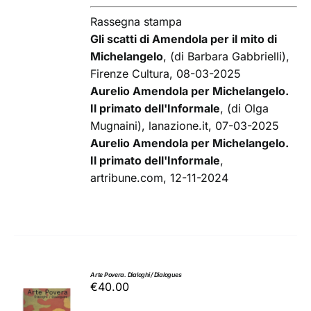
Rassegna stampa
Gli scatti di Amendola per il mito di
Michelangelo
, (di Barbara Gabbrielli),
Firenze Cultura, 08-03-2025
Aurelio Amendola per Michelangelo.
Il primato dell'Informale
, (di Olga
Mugnaini), lanazione.it, 07-03-2025
Aurelio Amendola per Michelangelo.
Il primato dell'Informale
,
artribune.com, 12-11-2024
Arte Povera. Dialoghi / Dialogues
€
40.00
AGGIUNGI
AL