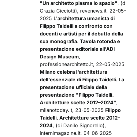
"Un architetto plasma lo spazio"
, (di
Grazia Cicciotti), revenews.it, 22-05-
2025
L'architettura umanista di
Filippo Taidelli a confronto con
docenti e artisti per il debutto della
sua monografia. Tavola rotonda e
presentazione editoriale all'ADI
Design Museum
,
professionearchitetto.it, 22-05-2025
Milano celebra l'architettura
dell'essenziale di Filippo Taidelli. La
presentazione ufficiale della
presentazione "Filippo Taidelli.
Architetture scelte 2012–2024"
,
milanotoday.it, 23-05-2025
Filippo
Taidelli. Architetture scelte 2012–
2024
, (di Danilo Signorello),
internimagazine.it, 04-06-2025